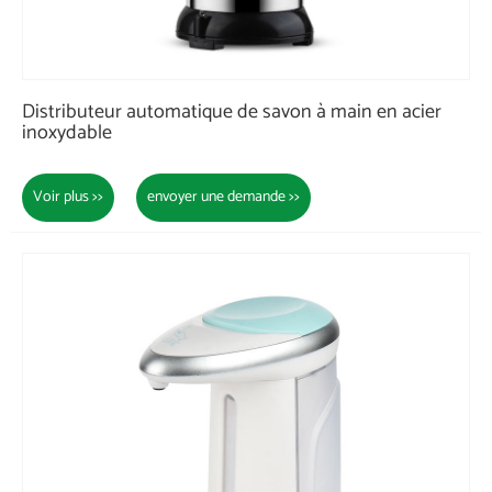
Distributeur automatique de savon à main en acier
inoxydable
Voir plus >>
envoyer une demande >>