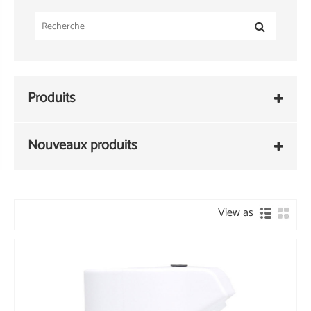
Produits
Nouveaux produits
View as