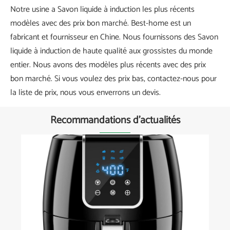
Notre usine a Savon liquide à induction les plus récents
modèles avec des prix bon marché. Best-home est un
fabricant et fournisseur en Chine. Nous fournissons des Savon
liquide à induction de haute qualité aux grossistes du monde
entier. Nous avons des modèles plus récents avec des prix
bon marché. Si vous voulez des prix bas, contactez-nous pour
la liste de prix, nous vous enverrons un devis.
Recommandations d'actualités