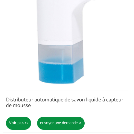
Distributeur automatique de savon liquide à capteur
de mousse
Voir plus >>
envoyer une demande >>